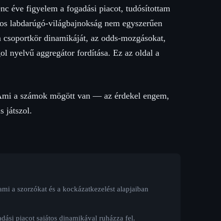
nc éve figyelem a fogadási piacot, tudósítottam
6-os labdarúgó-világbajnokság nem egyszerűen
a csoportkör dinamikáját, az odds-mozgásokat,
ol nyelvű aggregátor fordítása. Ez az oldal a
. Ami a számok mögött van — az érdekel engem,
 játszol.
 ami a szorzókat és a kockázatkezelést alapjaiban
si piacot sajátos dinamikával ruházza fel.