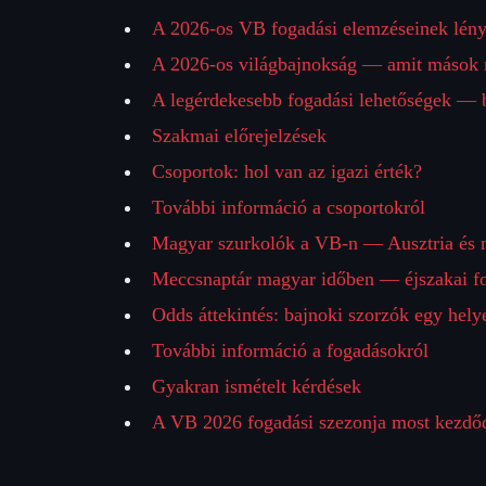
A 2026-os VB fogadási elemzéseinek lén
A 2026-os világbajnokság — amit mások
A legérdekesebb fogadási lehetőségek —
Szakmai előrejelzések
Csoportok: hol van az igazi érték?
További információ a csoportokról
Magyar szurkolók a VB-n — Ausztria és 
Meccsnaptár magyar időben — éjszakai f
Odds áttekintés: bajnoki szorzók egy hely
További információ a fogadásokról
Gyakran ismételt kérdések
A VB 2026 fogadási szezonja most kezdő