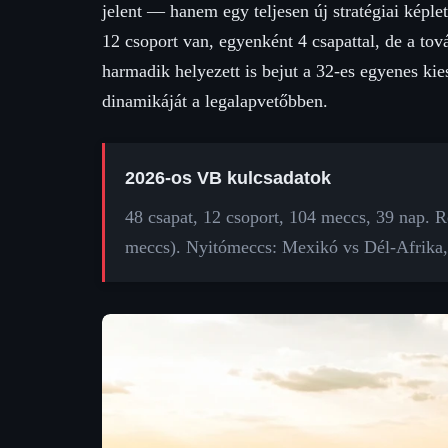
jelent — hanem egy teljesen új stratégiai képle
12 csoport van, egyenként 4 csapattal, de a tov
harmadik helyezett is bejut a 32-es egyenes ki
dinamikáját a legalapvetőbben.
2026-os VB kulcsadatok
48 csapat, 12 csoport, 104 meccs, 39 nap. 
meccs). Nyitómeccs: Mexikó vs Dél-Afrika, 