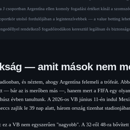
a J csoportban Argentína ellen komoly fogadási értéket kínál a szomsz
ortkör utolsó fordulójában a legintenzívebbek — a value betting lehet
gedéllyel rendelkező fogadóirodákon keresztül legálisan és biztonság
nokság — amit mások nem m
dionban, és néztem, ahogy Argentína felemeli a trófeát. Abba
iatt — bár az is merőben más —, hanem mert a FIFA egy olyan
 húsz évben tanultunk. A 2026-os VB június 11-én indul Mexik
s zajlik le 39 nap alatt, három ország tizenhat stadionjába
a: ez a VB nem egyszerűen "nagyobb". A 32-ről 48-ra bővíte