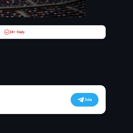
18+ Only
18+
Join