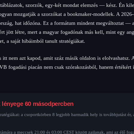
rttáblázatok, szorzók, egy-két mondat elemzés — kész. Én kile
l, hogyan mozgatják a szorzókat a bookmaker-modellek. A 202
ország, hat időzóna. Ez a formátum mindent megváltoztat — 
rt jött létre, mert a magyar fogadónak más kell, mint egy ang
t, a saját hibáimból tanult stratégiákat.
itt nem azt kapod, amit száz másik oldalon is elolvashatsz
 VB fogadási piacán nem csak szórakozásból, hanem értékért is
k lényege 60 másodpercben
tratégiákat: a csoportkörben 8 legjobb harmadik hely is továbbjutást ér,
mára a meccsek 21:00 és 03:00 CEST között zajlanak, ami az élő fogadá