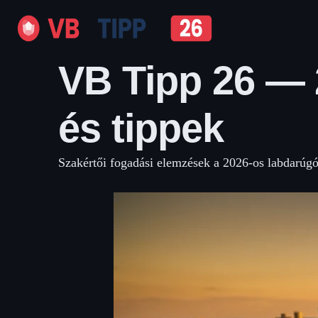
VB Tipp 26 — 
és tippek
Szakértői fogadási elemzések a 2026-os labdarúgó