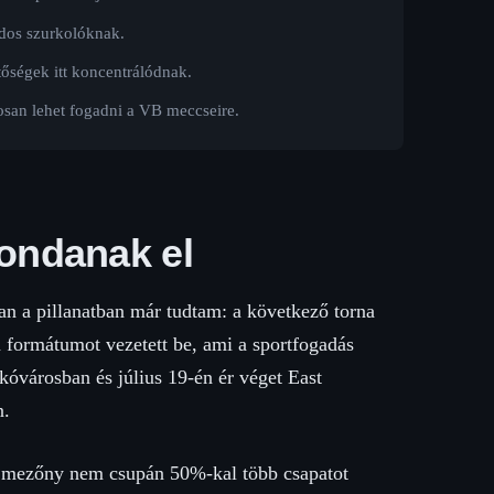
édos szurkolóknak.
őségek itt koncentrálódnak.
osan lehet fogadni a VB meccseire.
ondanak el
n a pillanatban már tudtam: a következő torna
 formátumot vezetett be, ami a sportfogadás
óvárosban és július 19-én ér véget East
n.
tt mezőny nem csupán 50%-kal több csapatot